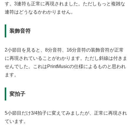
す。3連符も正常に再現されました。ただしもっと複雑な
連符はどうなるかわかりません。
装飾音符
2小節目を見ると、8分音符、16分音符の装飾音符が正常
に再現されていることがわかります。ただし斜線は付きま
せんでした。これはPrintMusicの仕様によるものと思われ
ます。
変拍子
5小節目だけ3/4拍子に変えてみましたが、正常に再現され
ています。