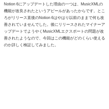
Notion 6にアップデートした理由の一つは、MusicXMLの
機能が改良されたというアピールがあったからです。とこ
ろがリリース直後のNotion 6はやはり以前のままで何も改
善されていませんでした。後にリリースされたマイナーア
ップデートでようやくMusicXMLエクスポートの問題が改
善されたようなので、今回はこの機能がどのくらい使える
のか詳しく検証してみました。