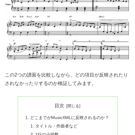
この2つの譜面を比較しながら、どの項目が反映されたり
されなかったりするのか検証してみます。
目次
どこまでがMusicXMLに反映されるのか？
タイトル・作曲者など
1行の小節数