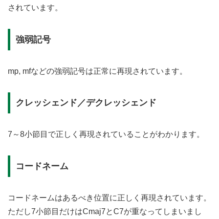
されています。
強弱記号
mp, mfなどの強弱記号は正常に再現されています。
クレッシェンド／デクレッシェンド
7～8小節目で正しく再現されていることがわかります。
コードネーム
コードネームはあるべき位置に正しく再現されています。
ただし7小節目だけはCmaj7とC7が重なってしまいまし