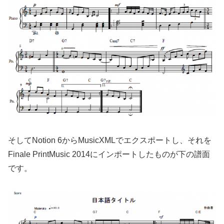
そしてNotion 6からMusicXMLでエクスポートし、それを
Finale PrintMusic 2014にインポートしたものが下の譜面
です。