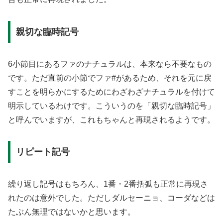
親切な臨時記号
6小節目にあるファのナチュラルは、本来なら不要なもの
です。ただ直前の小節でファ#があるため、それを元に戻
すことを明らかにするためにわざわざナチュラルを付けて
明示しているわけです。こういうのを「親切な臨時記号」
と呼んでいますが、これもちゃんと再現されるようです。
リピート記号
繰り返し記号はもちろん、1番・2番括弧も正常に再現さ
れたのは意外でした。ただしダルセーニョ、コーダなどは
たぶん無理ではないかと思います。