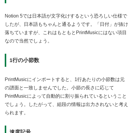
Notion 5では日本語が文字化けするという恐ろしい仕様で
したが、日本語もちゃんと通るようです。「日付」が抜け
落ちていますが、これはもともとPrintMusicにはない項目
なので当然でしょう。
1行の小節数
PrintMusicにインポートすると、1行あたりの小節数は元
の譜面と一致しませんでした。小節の長さに応じて
PrintMusicによって自動的に割り振られているということ
でしょう。したがって、組段の情報は出力されないと考え
られます。
速度記号