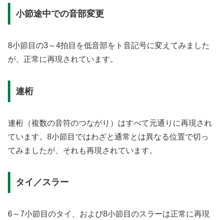
小節途中での音部変更
8小節目の3～4拍目を低音部をト音記号に変えてみました
が、正常に再現されています。
連桁
連桁（複数の音符のつながり）はすべて元通りに再現され
ています。8小節目ではわざと通常とは異なる位置で切っ
てみましたが、それも再現されています。
タイ／スラー
6～7小節目のタイ、および8小節目のスラーは正常に再現