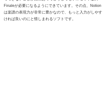
Finaleが必要になるようにできています。その点、Notion
は楽譜の表現力が非常に豊かなので、もっと入力がしやす
ければ良いのにと惜しまれるソフトです。