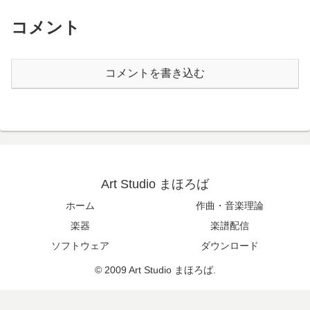
コメント
コメントを書き込む
Art Studio まほろば
ホーム
作曲・音楽理論
楽器
楽譜配信
ソフトウェア
ダウンロード
© 2009 Art Studio まほろば.