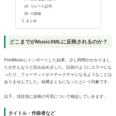
リピート記号
小節線
まとめ
どこまでがMusicXMLに反映されるのか？
PrintMusicにインポートした結果、少し時間がかかりまし
たがすんなりと読み込めました。以前のようにエラーにな
ったり、フォーマットがメチャクチャになるようなことは
ありませんでした。結構まともになったという印象です。
以下、項目別に反映の可否について検証していきます。
タイトル・作曲者など