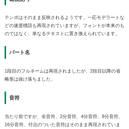
テンポはそのまま反映されるようです。一応モデラートな
どの速度標語も再現されていますが、フォントが本来のも
のではなく、単なるテキストに置き換えられています。
パート名
1段目のフルネームは再現されましたが、2段目以降の省
略形は抜け落ちました。
音符
当たり前ですが、全音符、2分音符、4分音符、8分音符、
16分音符、付点のついた音符はそのまま再現されていま