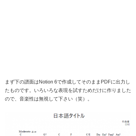
まず下の譜面はNotion 6で作成してそのままPDFに出力し
たものです。いろいろな表現を試すためだけに作りました
ので、音楽性は無視して下さい（笑）。