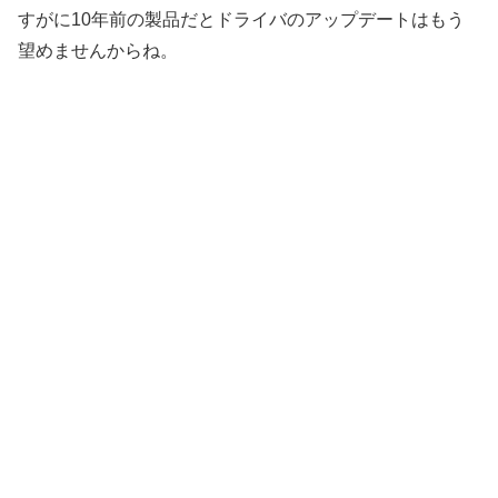
すがに10年前の製品だとドライバのアップデートはもう
望めませんからね。