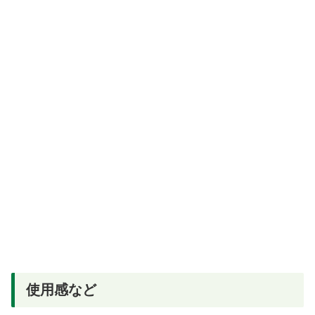
使用感など