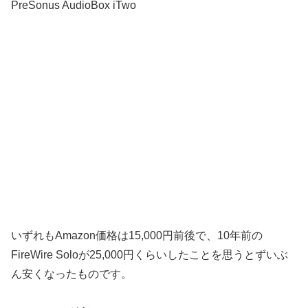
PreSonus AudioBox iTwo
いずれもAmazon価格は15,000円前後で、10年前の
FireWire Soloが25,000円くらいしたことを思うとずいぶ
ん安くなったものです。