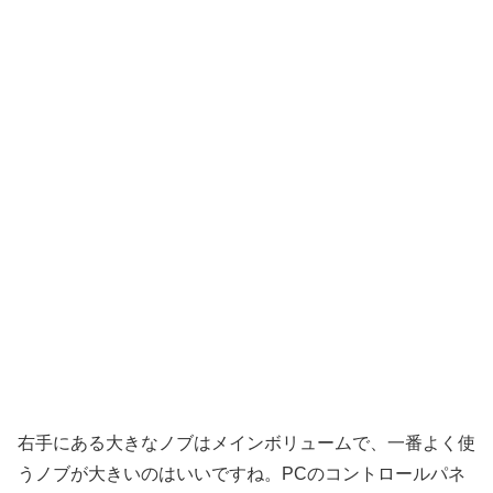
右手にある大きなノブはメインボリュームで、一番よく使
うノブが大きいのはいいですね。PCのコントロールパネ