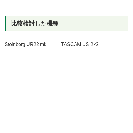
比較検討した機種
Steinberg UR22 mkII
TASCAM US-2×2