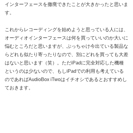
インターフェースを撤廃できたことが大きかったと思いま
す。
これからレコーディングを始めようと思っている人には、
オーディオインターフェースは何を買っていいのか大いに
悩むところだと思いますが、ぶっちゃけ今出ている製品な
らどれも似たり寄ったりなので、別にどれを買っても大差
はないと思います（笑）。ただiPadに完全対応した機種
というのは少ないので、もしiPadでの利用も考えている
のであればAudioBox iTwoはイチオシであるとおすすめし
ておきます。