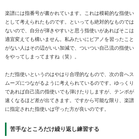
楽譜には指番号が書かれています。これは模範的な指使い
として考えられたものです。といっても絶対的なものでは
ないので、自分が弾きやすいと思う指使いがあればそこは
適宜変えても構いません。私みたいにピアノを習ったこと
がない人はその辺がいい加減で、ついつい自己流の指使い
をやってしまってますね（笑）。
ただ指使いというのはやはり合理的なもので、次の音へス
ムーズにつながるように考えられているのです。ゆっくり
であれば自己流の指使いでも弾けたりしますが、テンポが
速くなるほど差が出てきます。ですから可能な限り、楽譜
に指定された指使いは守った方が良いのです。
苦手なところだけ繰り返し練習する