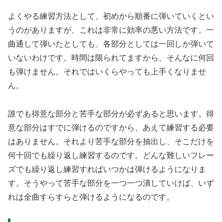
よくやる練習方法として、初めから順番に弾いていくとい
うのがありますが、これは非常に効率の悪い方法です。一
曲通して弾いたとしても、各部分としては一回しか弾いて
いないわけです。時間は限られてますから、そんなに何回
も弾けません。それではいくらやっても上手くなりませ
ん。
誰でも得意な部分と苦手な部分が必ずあると思います。得
意な部分はすでに弾けるのですから、あえて練習する必要
はありません。それより苦手な部分を抽出し、そこだけを
何十回でも繰り返し練習するのです。どんな難しいフレー
ズでも繰り返し練習すればいつかは弾けるようになりま
す。そうやって苦手な部分を一つ一つ潰していけば、いず
れは全曲すらすらと弾けるようになるのです。