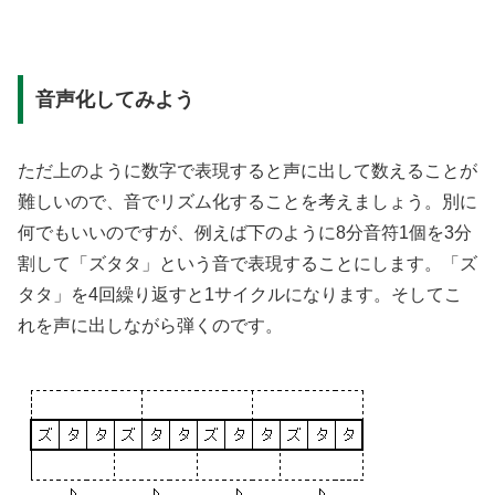
音声化してみよう
ただ上のように数字で表現すると声に出して数えることが
難しいので、音でリズム化することを考えましょう。別に
何でもいいのですが、例えば下のように8分音符1個を3分
割して「ズタタ」という音で表現することにします。「ズ
タタ」を4回繰り返すと1サイクルになります。そしてこ
れを声に出しながら弾くのです。