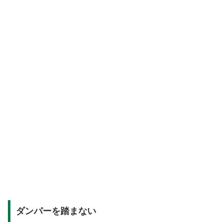
ダンパーを踏まない