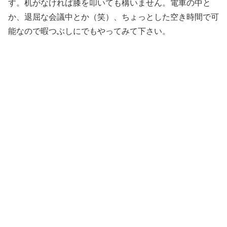
す。机がなければ膝を叩いても構いません。電車の中と
か、退屈な会議中とか（笑）、ちょっとした空き時間で可
能なので暇つぶしにでもやってみて下さい。