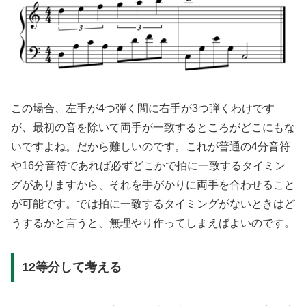
この場合、左手が4つ弾く間に右手が3つ弾くわけです
が、最初の音を除いて両手が一致するところがどこにもな
いですよね。だから難しいのです。これが普通の4分音符
や16分音符であれば必ずどこかで拍に一致するタイミン
グがありますから、それを手がかりに両手を合わせること
が可能です。では拍に一致するタイミングがないときはど
うするかと言うと、無理やり作ってしまえばよいのです。
12等分して考える