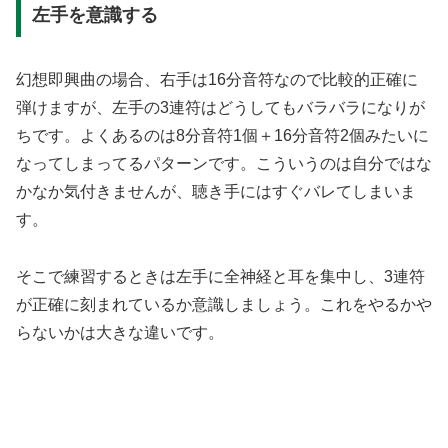
左手を意識する
幻想即興曲の場合、右手は16分音符なので比較的正確に
弾けますが、左手の3連符はどうしてもバラバラになりが
ちです。よくあるのは8分音符1個＋16分音符2個みたいに
なってしまってるパターンです。こういうのは自分ではな
かなか気付きませんが、聴き手にはすぐバレてしまいま
す。
そこで練習するときは左手に全神経と耳を集中し、3連符
が正確に刻まれているか意識しましょう。これをやるかや
らないかは大きな違いです。