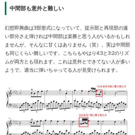
中間部も意外と難しい
幻想即興曲は3部形式になっていて、提示部と再現部の速
い部分さえ弾ければ中間部は楽勝と思う人がいるかもしれ
ませんが、そんなに甘くはありません（笑）。実は中間部
も同じくらい難しいです。こちらもやはり4:3と3:2のリズ
ムが両方とも現れます。これは意外とできてない人が多い
ようで、適当に弾いちゃってる人が見受けられます。