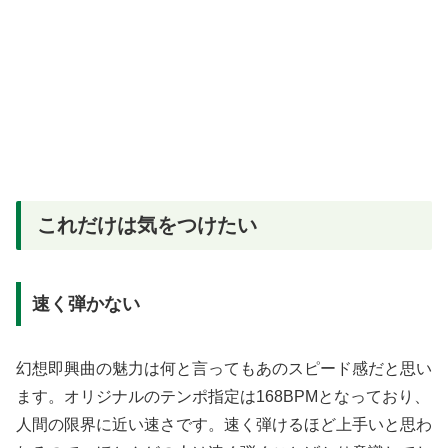
これだけは気をつけたい
速く弾かない
幻想即興曲の魅力は何と言ってもあのスピード感だと思い
ます。オリジナルのテンポ指定は168BPMとなっており、
人間の限界に近い速さです。速く弾けるほど上手いと思わ