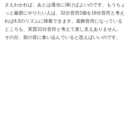
さえわかれば、あとは適当に弾けばよいのです。もうちょ
っと厳密にやりたい人は、32分音符2個を16分音符と考え
れば4:3のリズムに帰着できます。装飾音符になっている
ところも、実質32分音符と考えて差し支えありません。
その分、前の音に食い込んでいると思えばいいのです。