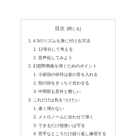
目次
4:3のリズムを身に付ける方法
12等分して考える
音声化してみよう
幻想即興曲を弾くためのポイント
小節頭の休符は仮の音を入れる
拍の頭をきっちり合わせる
中間部も意外と難しい
これだけは気をつけたい
速く弾かない
メトロノームに合わせて弾く
できるだけ指使いは守る
苦手なところだけ繰り返し練習する