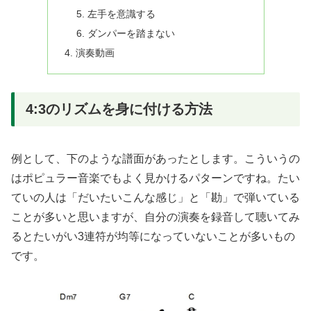
左手を意識する
ダンパーを踏まない
演奏動画
4:3のリズムを身に付ける方法
例として、下のような譜面があったとします。こういうの
はポピュラー音楽でもよく見かけるパターンですね。たい
ていの人は「だいたいこんな感じ」と「勘」で弾いている
ことが多いと思いますが、自分の演奏を録音して聴いてみ
るとたいがい3連符が均等になっていないことが多いもの
です。