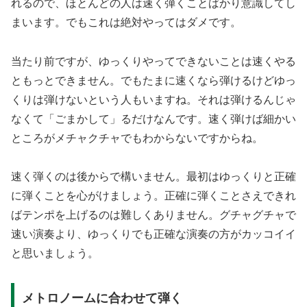
れるので、ほとんどの人は速く弾くことばかり意識してし
まいます。でもこれは絶対やってはダメです。
当たり前ですが、ゆっくりやってできないことは速くやる
ともっとできません。でもたまに速くなら弾けるけどゆっ
くりは弾けないという人もいますね。それは弾けるんじゃ
なくて「ごまかして」るだけなんです。速く弾けば細かい
ところがメチャクチャでもわからないですからね。
速く弾くのは後からで構いません。最初はゆっくりと正確
に弾くことを心がけましょう。正確に弾くことさえできれ
ばテンポを上げるのは難しくありません。グチャグチャで
速い演奏より、ゆっくりでも正確な演奏の方がカッコイイ
と思いましょう。
メトロノームに合わせて弾く