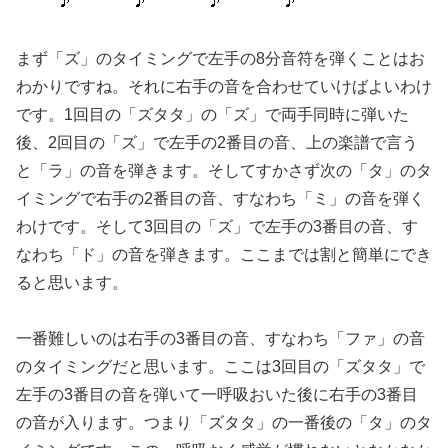
まず「ズ」のタイミングで左手の8分音符を弾くことはお
わかりですね。それに右手の音を合わせていけばよいわけ
です。1回目の「ズタタ」の「ズ」で両手同時に弾いた
後、2回目の「ズ」で左手の2番目の音、上の楽譜で言う
と「ラ」の音を弾きます。そしてすかさず次の「タ」のタ
イミングで右手の2番目の音、すなわち「ミ」の音を弾く
わけです。そして3回目の「ズ」で左手の3番目の音、す
なわち「ド」の音を弾きます。ここまでは割と簡単にでき
ると思います。
一番難しいのは右手の3番目の音、すなわち「ファ」の音
のタイミングだと思います。ここは3回目の「ズタタ」で
左手の3番目の音を弾いて一呼吸おいた後に右手の3番目
の音が入ります。つまり「ズタタ」の一番後の「タ」のタ