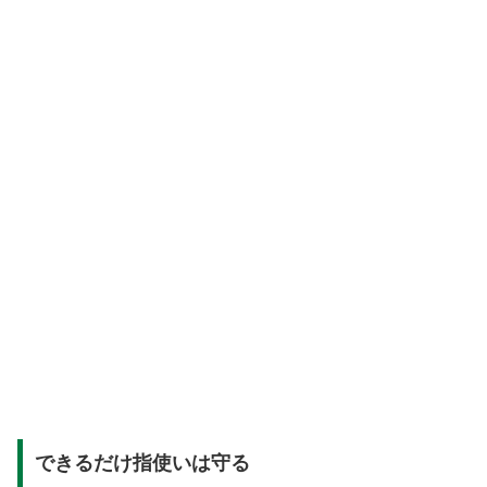
できるだけ指使いは守る