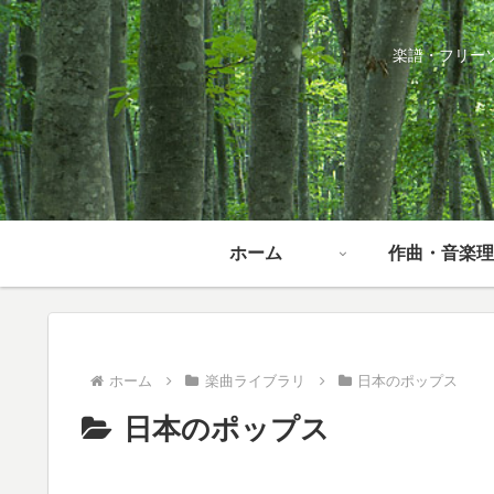
楽譜・フリー
ホーム
作曲・音楽理
ホーム
楽曲ライブラリ
日本のポップス
日本のポップス