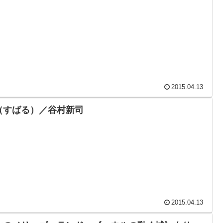
2015.04.13
（すばる）／谷村新司
2015.04.13