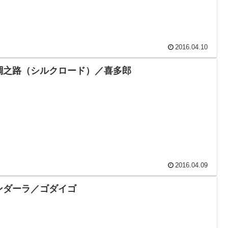
2016.04.10
綢之路（シルクロード）／喜多郎
2016.04.09
ンダーラ／ゴダイゴ