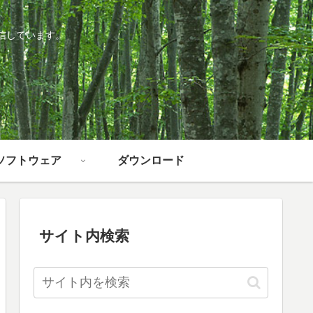
信しています。
ソフトウェア
ダウンロード
サイト内検索