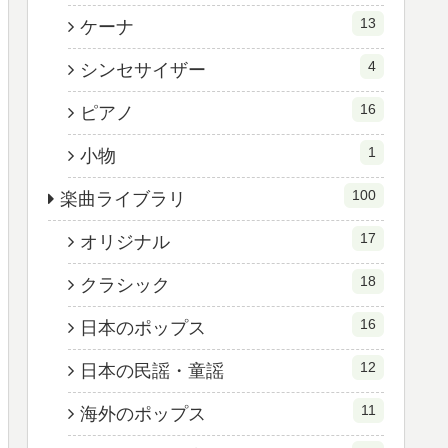
13
ケーナ
4
シンセサイザー
16
ピアノ
1
小物
100
楽曲ライブラリ
17
オリジナル
18
クラシック
16
日本のポップス
12
日本の民謡・童謡
11
海外のポップス