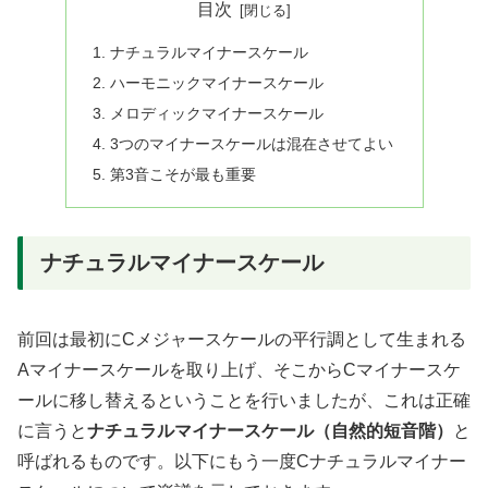
目次
ナチュラルマイナースケール
ハーモニックマイナースケール
メロディックマイナースケール
3つのマイナースケールは混在させてよい
第3音こそが最も重要
ナチュラルマイナースケール
前回は最初にCメジャースケールの平行調として生まれる
Aマイナースケールを取り上げ、そこからCマイナースケ
ールに移し替えるということを行いましたが、これは正確
に言うと
ナチュラルマイナースケール（自然的短音階）
と
呼ばれるものです。以下にもう一度Cナチュラルマイナー