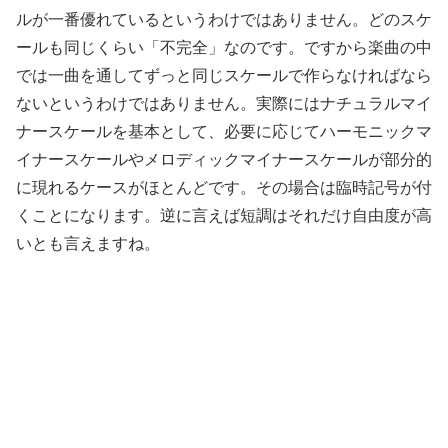
ルが一番優れているというわけではありません。どのスケ
ールも同じくらい「不完全」なのです。ですから楽曲の中
では一曲を通してずっと同じスケールで作らなければなら
ないというわけではありません。実際にはナチュラルマイ
ナースケールを基本として、必要に応じてハーモニックマ
イナースケールやメロディックマイナースケールが部分的
に現れるケースがほとんどです。その場合は臨時記号が付
くことになります。逆に言えば短調はそれだけ自由度が高
いとも言えますね。