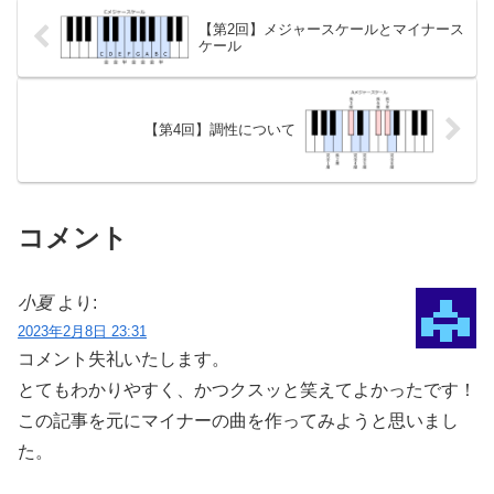
【第2回】メジャースケールとマイナース
ケール
【第4回】調性について
コメント
小夏
より:
2023年2月8日 23:31
コメント失礼いたします。
とてもわかりやすく、かつクスッと笑えてよかったです！
この記事を元にマイナーの曲を作ってみようと思いまし
た。