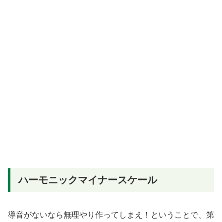
ハーモニックマイナースケール
導音がないなら無理やり作ってしまえ！ということで、第