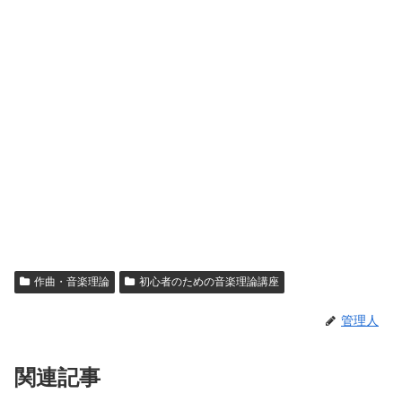
作曲・音楽理論
初心者のための音楽理論講座
管理人
関連記事