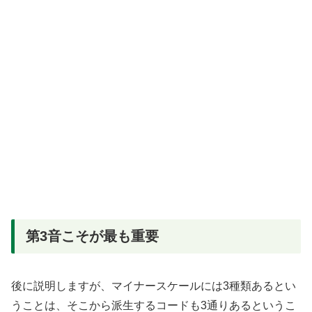
第3音こそが最も重要
後に説明しますが、マイナースケールには3種類あるとい
うことは、そこから派生するコードも3通りあるというこ