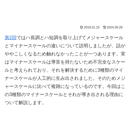
2018.01.15
2024.09.28
第2回
ではハ長調とハ短調を取り上げてメジャースケール
とマイナースケールの違いについて説明しましたが、話が
ややこしくなるため触れなかったことが一つあります。実
はマイナースケールは導音を持たないため不完全なスケー
ルと考えられており、それを解決するために3種類のマイ
ナースケールが人工的に生み出されました。そのためメジ
ャースケールに比べて複雑になっているのです。今回はこ
の3種類のマイナースケールとそれが導き出される理由に
ついて解説します。