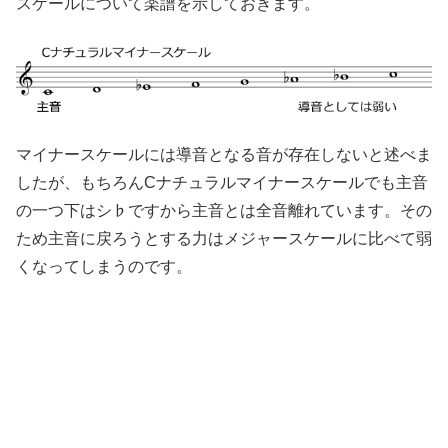
スケールについて楽譜を示しておきます。
マイナースケールには導音となる音が存在しないと述べま
したが、もちろんCナチュラルマイナースケールでも主音
の一つ下はシ♭ですから主音とは全音離れています。その
ため主音に戻ろうとする力はメジャースケールに比べて弱
くなってしまうのです。