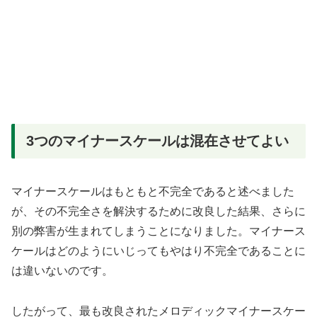
3つのマイナースケールは混在させてよい
マイナースケールはもともと不完全であると述べました
が、その不完全さを解決するために改良した結果、さらに
別の弊害が生まれてしまうことになりました。マイナース
ケールはどのようにいじってもやはり不完全であることに
は違いないのです。
したがって、最も改良されたメロディックマイナースケー