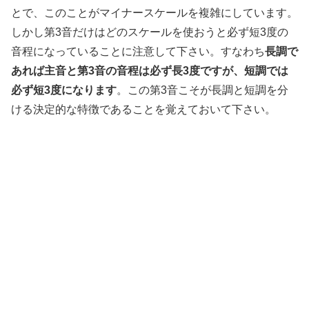
とで、このことがマイナースケールを複雑にしています。
しかし第3音だけはどのスケールを使おうと必ず短3度の
音程になっていることに注意して下さい。すなわち
長調で
あれば主音と第3音の音程は必ず長3度ですが、短調では
必ず短3度になります
。この第3音こそが長調と短調を分
ける決定的な特徴であることを覚えておいて下さい。