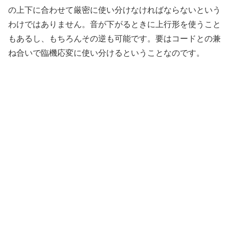
の上下に合わせて厳密に使い分けなければならないという
わけではありません。音が下がるときに上行形を使うこと
もあるし、もちろんその逆も可能です。要はコードとの兼
ね合いで臨機応変に使い分けるということなのです。