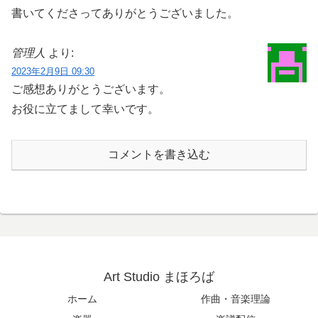
書いてくださってありがとうございました。
管理人
より:
2023年2月9日 09:30
ご感想ありがとうございます。
お役に立てまして幸いです。
コメントを書き込む
Art Studio まほろば
ホーム
作曲・音楽理論