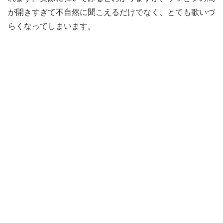
が開きすぎて不自然に聞こえるだけでなく、とても歌いづ
らくなってしまいます。