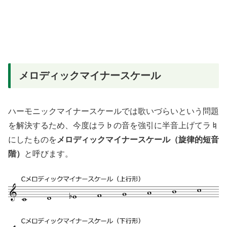
メロディックマイナースケール
ハーモニックマイナースケールでは歌いづらいという問題
を解決するため、今度はラ♭の音を強引に半音上げてラ♮
にしたものを
メロディックマイナースケール（旋律的短音
階）
と呼びます。