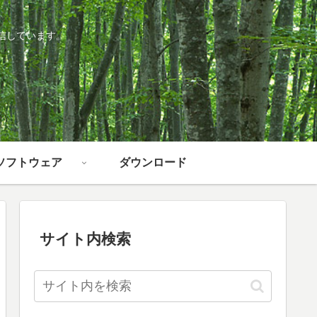
信しています。
ソフトウェア
ダウンロード
サイト内検索