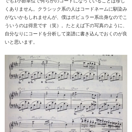
でも1小節単位で何らかのコードになっていることは珍し
くありません。クラシック系の人はコードネームに馴染み
がないかもしれませんが、僕はポピュラー系出身なのでこ
ういうのは得意です（笑）。たとえば下の写真のように、
自分なりにコードを分析して楽譜に書き込んでおくのが良
いと思います。