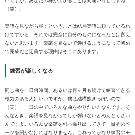
いですか。あなたの株が上がることは間違いなしですね
（笑）。
楽譜を見ながら弾くということは結局楽譜に頼っているわ
けですから、それでは完全に自分のものになったとは言え
ないと思います。楽譜を見ないで弾けるようになって初め
て完成だと定義する理由はそこにあります。
練習が楽しくなる
同じ曲を一日何時間、あるいは何ヶ月も続けて練習できる
根気のある人はいいですが、僕は結構飽きっぽいので
（笑）、一日の中でいろんな曲をやりたい方なんです。そ
んなとき、楽譜を見ながらでしか弾けないとめんどくさい
んですよ。いろんな楽譜を引っ張り出してきて、目的のペ
ージを開かなければなりません。これってかなり練習のモ