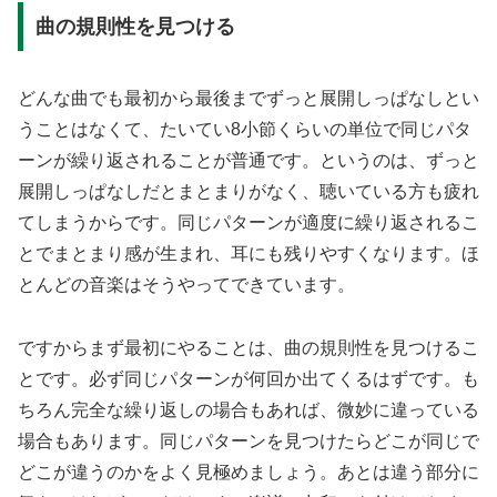
曲の規則性を見つける
どんな曲でも最初から最後までずっと展開しっぱなしとい
うことはなくて、たいてい8小節くらいの単位で同じパタ
ーンが繰り返されることが普通です。というのは、ずっと
展開しっぱなしだとまとまりがなく、聴いている方も疲れ
てしまうからです。同じパターンが適度に繰り返されるこ
とでまとまり感が生まれ、耳にも残りやすくなります。ほ
とんどの音楽はそうやってできています。
ですからまず最初にやることは、曲の規則性を見つけるこ
とです。必ず同じパターンが何回か出てくるはずです。も
ちろん完全な繰り返しの場合もあれば、微妙に違っている
場合もあります。同じパターンを見つけたらどこが同じで
どこが違うのかをよく見極めましょう。あとは違う部分に