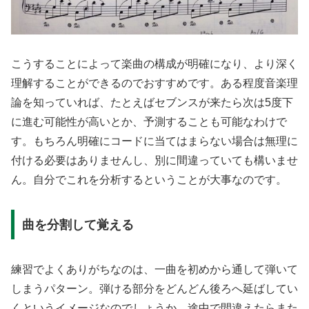
こうすることによって楽曲の構成が明確になり、より深く
理解することができるのでおすすめです。ある程度音楽理
論を知っていれば、たとえばセブンスが来たら次は5度下
に進む可能性が高いとか、予測することも可能なわけで
す。もちろん明確にコードに当てはまらない場合は無理に
付ける必要はありませんし、別に間違っていても構いませ
ん。自分でこれを分析するということが大事なのです。
曲を分割して覚える
練習でよくありがちなのは、一曲を初めから通して弾いて
しまうパターン。弾ける部分をどんどん後ろへ延ばしてい
くというイメージなのでしょうか、途中で間違えたらまた