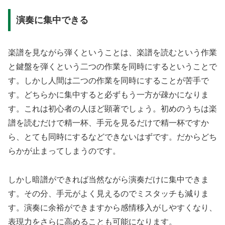
演奏に集中できる
楽譜を見ながら弾くということは、楽譜を読むという作業
と鍵盤を弾くという二つの作業を同時にするということで
す。しかし人間は二つの作業を同時にすることが苦手で
す。どちらかに集中すると必ずもう一方が疎かになりま
す。これは初心者の人ほど顕著でしょう。初めのうちは楽
譜を読むだけで精一杯、手元を見るだけで精一杯ですか
ら、とても同時にするなどできないはずです。だからどち
らかが止まってしまうのです。
しかし暗譜ができれば当然ながら演奏だけに集中できま
す。その分、手元がよく見えるのでミスタッチも減りま
す。演奏に余裕ができますから感情移入がしやすくなり、
表現力をさらに高めることも可能になります。