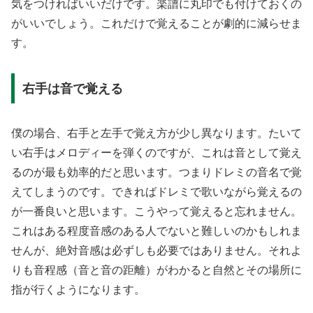
気をつければいいだけです。楽譜に丸印でも付けておくの
がいいでしょう。これだけで覚えることが劇的に減らせま
す。
右手は音で覚える
僕の場合、右手と左手で覚え方が少し異なります。たいて
い右手はメロディーを弾くのですが、これは音として覚え
るのが最も効率的だと思います。つまりドレミの音名で覚
えてしまうのです。できればドレミで歌いながら覚えるの
が一番良いと思います。こうやって覚えると忘れません。
これはある程度音感のある人でないと難しいのかもしれま
せんが、絶対音感は必ずしも必要ではありません。それよ
りも音程感（音と音の距離）がわかると自然とその場所に
指が行くようになります。