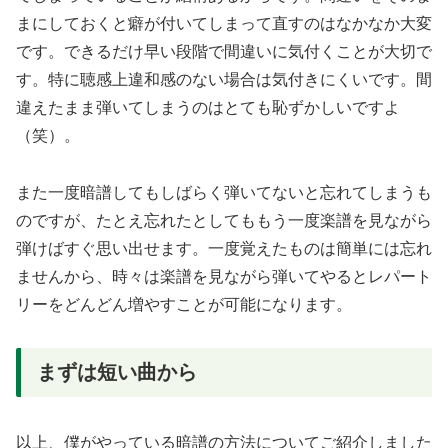
まにしておくと癖が付いてしまって直すのはなかなか大変
です。できるだけ早い段階で間違いに気付くことが大切で
す。特に聴感上違和感のない場合は気付きにくいです。間
違えたまま弾いてしまうのはとても恥ずかしいですよ
（笑）。
また一度暗譜してもしばらく弾いてないと忘れてしまうも
のですが、たとえ忘れたとしてももう一度楽譜を見ながら
弾けばすぐ思い出せます。一度覚えたものは簡単には忘れ
ませんから、時々は楽譜を見ながら弾いてやるとレパート
リーをどんどん増やすことが可能になります。
まずは短い曲から
以上、僕がやっている暗譜の方法についてご紹介しました