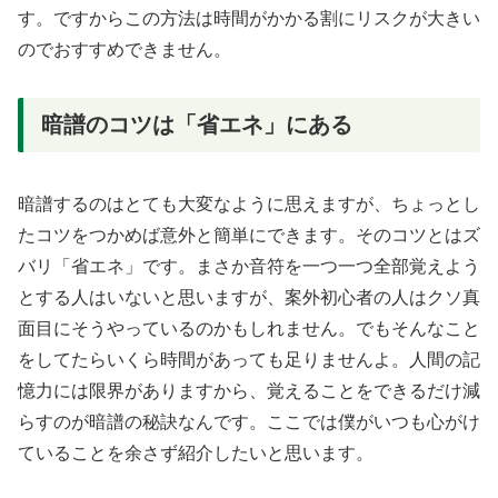
す。ですからこの方法は時間がかかる割にリスクが大きい
のでおすすめできません。
暗譜のコツは「省エネ」にある
暗譜するのはとても大変なように思えますが、ちょっとし
たコツをつかめば意外と簡単にできます。そのコツとはズ
バリ「省エネ」です。まさか音符を一つ一つ全部覚えよう
とする人はいないと思いますが、案外初心者の人はクソ真
面目にそうやっているのかもしれません。でもそんなこと
をしてたらいくら時間があっても足りませんよ。人間の記
憶力には限界がありますから、覚えることをできるだけ減
らすのが暗譜の秘訣なんです。ここでは僕がいつも心がけ
ていることを余さず紹介したいと思います。