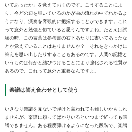
いてあったか」を覚えておくのです。こうすることによ
り、今どの辺を弾いているのかが曲の流れの中でわかるよ
うになり、演奏を客観的に把握することができます。これ
って意外と勉強と似ていると思うんですよね。たとえば試
験の時、この言葉は参考書の右下あたりに書いてあったな
とか覚えていることはありませんか？ それをきっかけに
答えを思い出したりすることもあるのです。人間の記憶と
いうものは何かと結びつけることにより強化される性質が
あるので、これって意外と重要なんですよ。
楽譜は答え合わせとして使う
いきなり楽譜を見ないで弾けと言われても難しいかもしれ
ませんが、楽譜に頼ってばかりいるといつまで経っても暗
譜できません。ある程度弾けるようになった段階で、楽譜