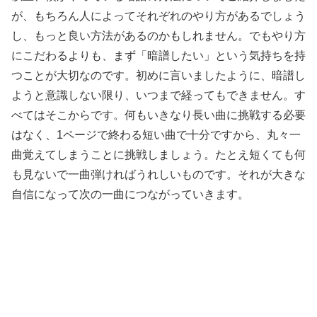
が、もちろん人によってそれぞれのやり方があるでしょう
し、もっと良い方法があるのかもしれません。でもやり方
にこだわるよりも、まず「暗譜したい」という気持ちを持
つことが大切なのです。初めに言いましたように、暗譜し
ようと意識しない限り、いつまで経ってもできません。す
べてはそこからです。何もいきなり長い曲に挑戦する必要
はなく、1ページで終わる短い曲で十分ですから、丸々一
曲覚えてしまうことに挑戦しましょう。たとえ短くても何
も見ないで一曲弾ければうれしいものです。それが大きな
自信になって次の一曲につながっていきます。