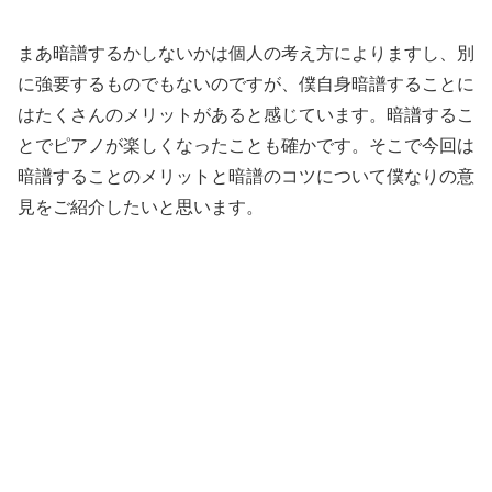
まあ暗譜するかしないかは個人の考え方によりますし、別
に強要するものでもないのですが、僕自身暗譜することに
はたくさんのメリットがあると感じています。暗譜するこ
とでピアノが楽しくなったことも確かです。そこで今回は
暗譜することのメリットと暗譜のコツについて僕なりの意
見をご紹介したいと思います。