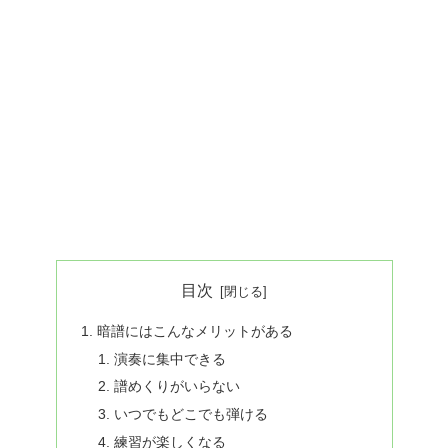
目次
暗譜にはこんなメリットがある
演奏に集中できる
譜めくりがいらない
いつでもどこでも弾ける
練習が楽しくなる