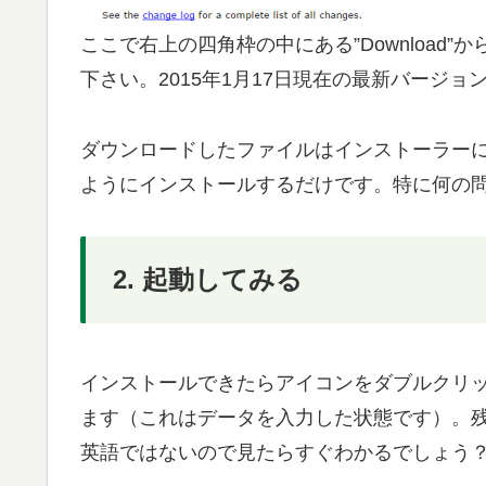
ここで右上の四角枠の中にある”Download”か
下さい。2015年1月17日現在の最新バージョン
ダウンロードしたファイルはインストーラー
ようにインストールするだけです。特に何の
2. 起動してみる
インストールできたらアイコンをダブルクリ
ます（これはデータを入力した状態です）。
英語ではないので見たらすぐわかるでしょう