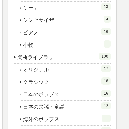
13
ケーナ
4
シンセサイザー
16
ピアノ
1
小物
100
楽曲ライブラリ
17
オリジナル
18
クラシック
16
日本のポップス
12
日本の民謡・童謡
11
海外のポップス