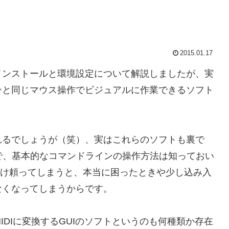
2015.01.17
インストールと環境設定について解説しましたが、実
ンと同じマウス操作でビジュアルに作業できるソフト
れるでしょうが（笑）、実はこれらのソフトも裏で
けなので、基本的なコマンドラインの操作方法は知っておい
だけ頼ってしまうと、本当に困ったときや少し込み入
なくなってしまうからです。
IDIに変換するGUIのソフトというのも何種類か存在