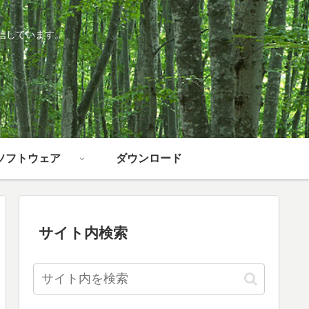
信しています。
ソフトウェア
ダウンロード
サイト内検索