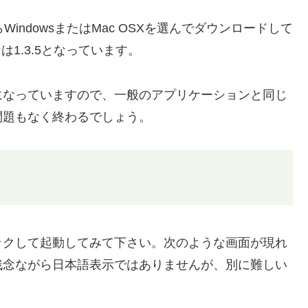
らWindowsまたはMac OSXを選んでダウンロードして
は1.3.5となっています。
になっていますので、一般のアプリケーションと同じ
問題もなく終わるでしょう。
ックして起動してみて下さい。次のような画面が現れ
残念ながら日本語表示ではありませんが、別に難しい
？