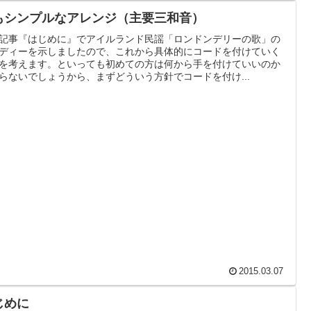
もシンプルなアレンジ（主要三和音）
記事『はじめに』でアイルランド民謡「ロンドンデリーの歌」の
ディーを示しましたので、これから具体的にコードを付けていく
を考えます。といっても初めての方は何から手を付けていいのか
らないでしょうから、まずどういう方針でコードを付け...
2015.03.07
じめに