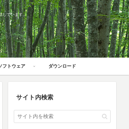
信しています。
ソフトウェア
ダウンロード
サイト内検索