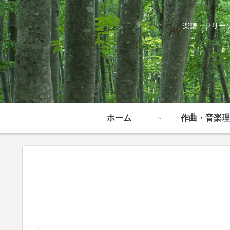
楽譜・フリー
ホーム
作曲・音楽理