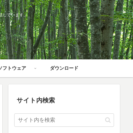
信しています。
ソフトウェア
ダウンロード
サイト内検索