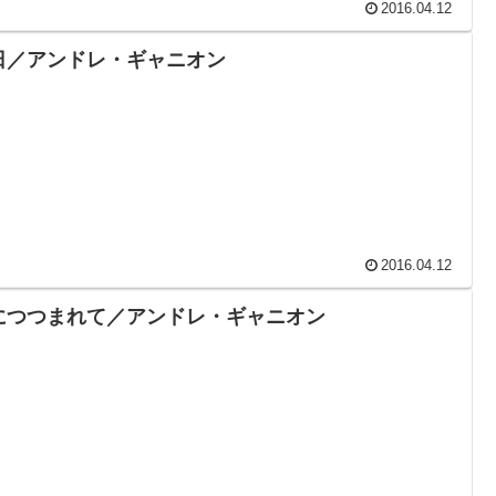
2016.04.12
日／アンドレ・ギャニオン
2016.04.12
につつまれて／アンドレ・ギャニオン