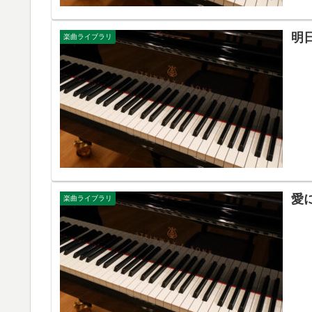
明
楽曲ライブラリ
愛
楽曲ライブラリ