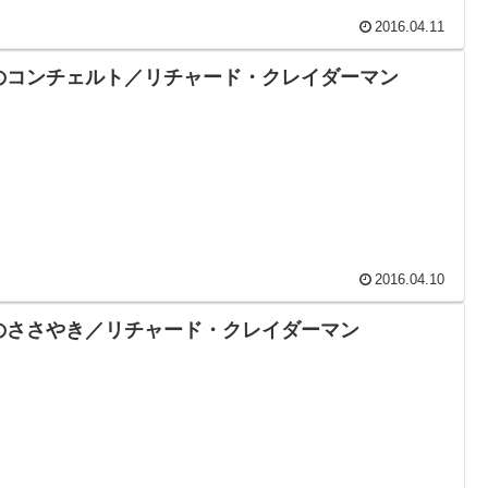
2016.04.11
のコンチェルト／リチャード・クレイダーマン
2016.04.10
のささやき／リチャード・クレイダーマン