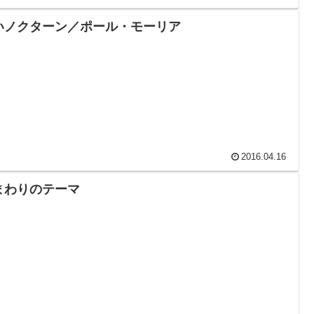
いノクターン／ポール・モーリア
2016.04.16
まわりのテーマ