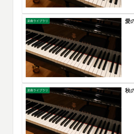
愛
楽曲ライブラリ
秋
楽曲ライブラリ