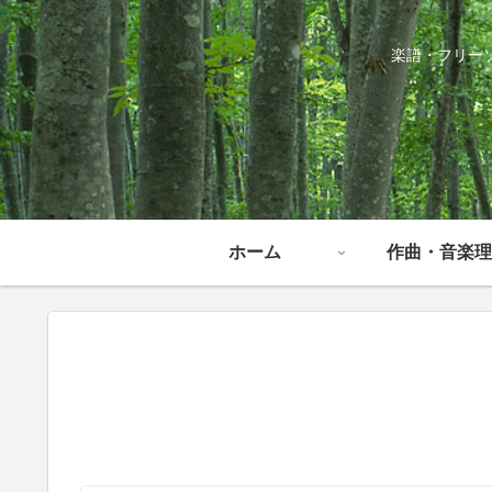
楽譜・フリー
ホーム
作曲・音楽理