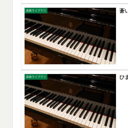
蒼
楽曲ライブラリ
ひ
楽曲ライブラリ