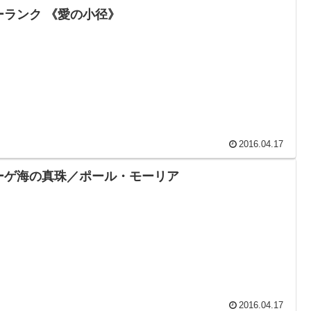
ーランク 《愛の小径》
2016.04.17
ーゲ海の真珠／ポール・モーリア
2016.04.17