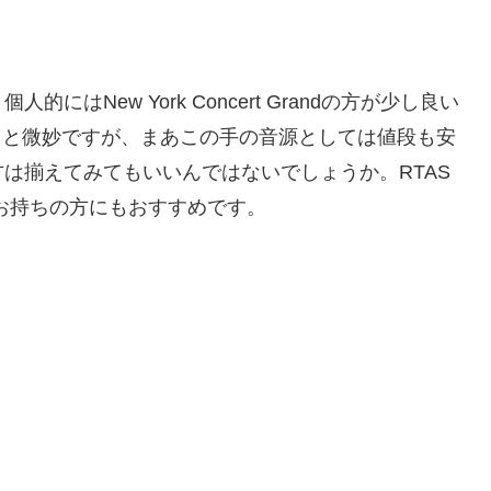
はNew York Concert Grandの方が少し良い
ちょっと微妙ですが、まあこの手の音源としては値段も安
は揃えてみてもいいんではないでしょうか。RTAS
前をお持ちの方にもおすすめです。