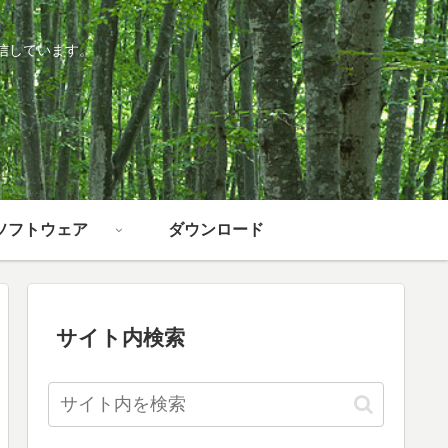
信しています。
ソフトウェア
ダウンロード
サイト内検索