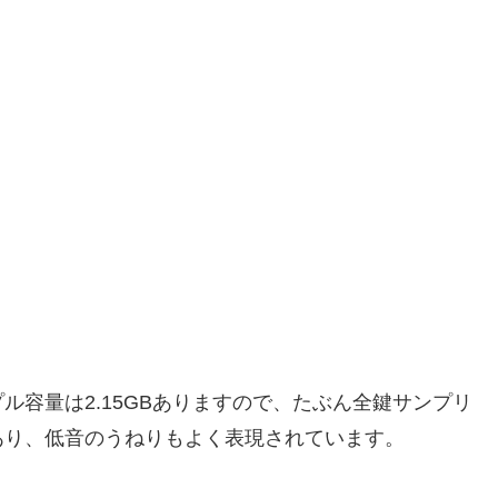
容量は2.15GBありますので、たぶん全鍵サンプリ
あり、低音のうねりもよく表現されています。