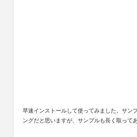
早速インストールして使ってみました。サンプル
ングだと思いますが、サンプルも長く取って