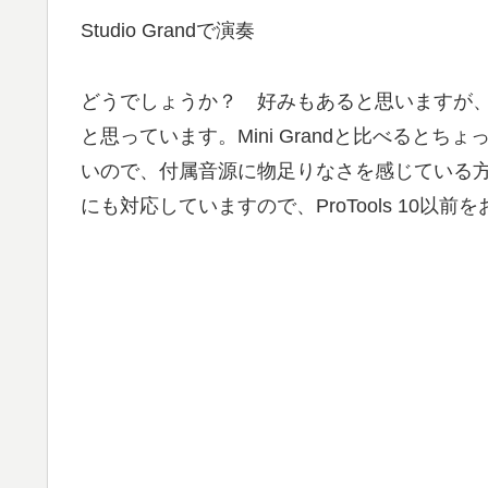
Studio Grandで演奏
どうでしょうか？ 好みもあると思いますが、個人的に
と思っています。Mini Grandと比べると
いので、付属音源に物足りなさを感じている方
にも対応していますので、ProTools 10以