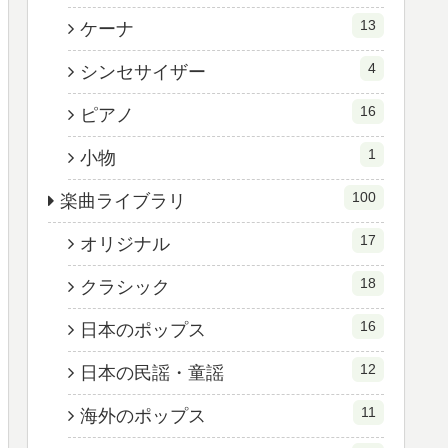
13
ケーナ
4
シンセサイザー
16
ピアノ
1
小物
100
楽曲ライブラリ
17
オリジナル
18
クラシック
16
日本のポップス
12
日本の民謡・童謡
11
海外のポップス