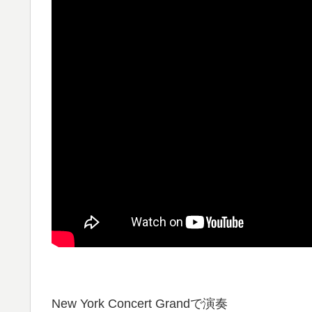
New York Concert Grandで演奏