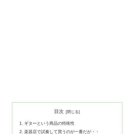
目次
ギターという商品の特殊性
楽器店で試奏して買うのが一番だが・・