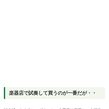
楽器店で試奏して買うのが一番だが・・