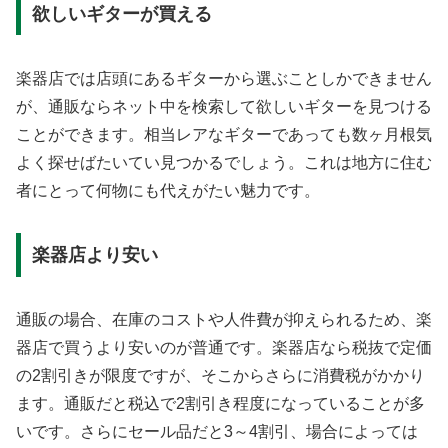
欲しいギターが買える
楽器店では店頭にあるギターから選ぶことしかできません
が、通販ならネット中を検索して欲しいギターを見つける
ことができます。相当レアなギターであっても数ヶ月根気
よく探せばたいてい見つかるでしょう。これは地方に住む
者にとって何物にも代えがたい魅力です。
楽器店より安い
通販の場合、在庫のコストや人件費が抑えられるため、楽
器店で買うより安いのが普通です。楽器店なら税抜で定価
の2割引きが限度ですが、そこからさらに消費税がかかり
ます。通販だと税込で2割引き程度になっていることが多
いです。さらにセール品だと3～4割引、場合によっては