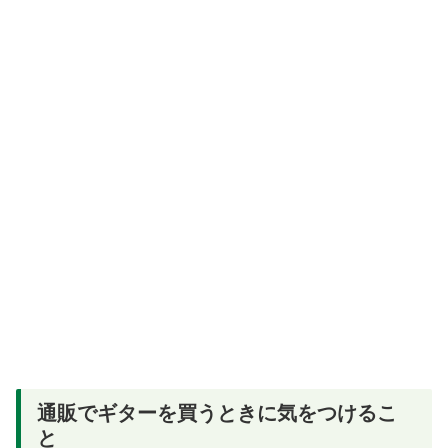
通販でギターを買うときに気をつけるこ
と