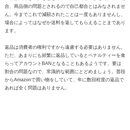
合、商品側の問題とされるので自己都合とはみなされませ
ん。今までこれで減額されたことは一度もありませんし、
場合によってはなぜか送料を返してもらえることまであり
ます。
返品は消費者の権利ですから遠慮する必要はありません。
ただ、あまりにも頻繁に返品しているとペナルティーを食
らってアカウントBANとなることもあるようです。要は
割合の問題なので、常識的な範囲にとどめましょう。普段
からAmazonで買い物をしていて、年に数回程度の返品で
あれば全く問題はありません。