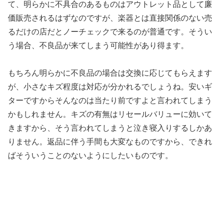
て、明らかに不具合のあるものはアウトレット品として廉
価販売されるはずなのですが、楽器とは直接関係のない売
るだけの店だとノーチェックで来るのが普通です。そうい
う場合、不良品が来てしまう可能性があり得ます。
もちろん明らかに不良品の場合は交換に応じてもらえます
が、小さなキズ程度は対応が分かれるでしょうね。安いギ
ターですからそんなのは当たり前ですよと言われてしまう
かもしれません。キズの有無はリセールバリューに効いて
きますから、そう言われてしまうと泣き寝入りするしかあ
りません。返品に伴う手間も大変なものですから、できれ
ばそういうことのないようにしたいものです。