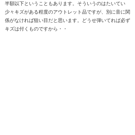
半額以下ということもあります。そういうのはたいてい
少々キズがある程度のアウトレット品ですが、別に音に関
係がなければ狙い目だと思います。どうせ弾いてれば必ず
キズは付くものですから・・