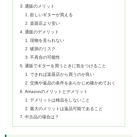
通販のメリット
欲しいギターが買える
楽器店より安い
通販のデメリット
現物を見られない
破損のリスク
不具合の可能性
通販でギターを買うときに気をつけること
できれば楽器店から買うのが良い
交換や返品の条件をあらかじめ確かめておく
Amazonのメリットとデメリット
デメリットは検品をしないこと
最大のメリットは返品可能であること
中古品の場合は？