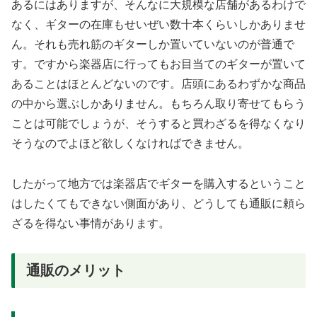
あるにはありますが、そんなに大規模な店舗があるわけで
なく、ギターの在庫もせいぜい数十本くらいしかありませ
ん。それも売れ筋のギターしか置いていないのが普通で
す。ですから楽器店に行ってもお目当てのギターが置いて
あることはほとんどないのです。店頭にあるわずかな商品
の中から選ぶしかありません。もちろん取り寄せてもらう
ことは可能でしょうが、そうすると買わざるを得なくなり
そうなのでよほど欲しくなければできません。
したがって地方では楽器店でギターを購入するということ
はしたくてもできない側面があり、どうしても通販に頼ら
ざるを得ない事情があります。
通販のメリット