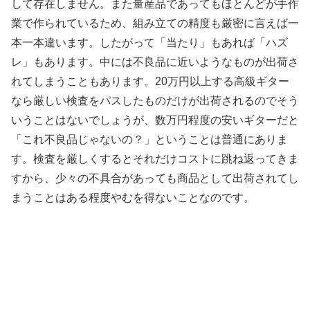
して存在しません。また量産品であってもほとんどが手作
業で作られているため、組み立ての精度も厳密に言えば一
本一本違います。したがって「当たり」もあれば「ハズ
レ」もあります。中には不良品に近いようなものが出荷さ
れてしまうこともあります。20万円以上する高級ギター
なら厳しい検査をパスしたものだけが出荷されるのでそう
いうことはないでしょうが、数万円程度の安いギターだと
「これ不良品じゃないの？」ということは普通にありま
す。検査を厳しくするとそれだけコストに跳ね返ってきま
すから、少々の不具合があっても商品として出荷されてし
まうことはある程度やむを得ないことなのです。