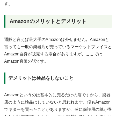
す。
Amazonのメリットとデメリット
通販と言えば最大手のAmazonは外せません。Amazonと
言っても一般の楽器店が売っているマーケットプレイスと
Amazon自身が販売する場合がありますが、ここでは
Amazon直販の話です。
デメリットは検品をしないこと
Amazonというのは基本的に売るだけの店ですから、楽器
店のように検品はしていないと思われます。僕もAmazon
でギターを買ったことがありますが、弦に保護用の紙が巻