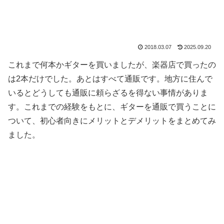
2018.03.07
2025.09.20
これまで何本かギターを買いましたが、楽器店で買ったの
は2本だけでした。あとはすべて通販です。地方に住んで
いるとどうしても通販に頼らざるを得ない事情がありま
す。これまでの経験をもとに、ギターを通販で買うことに
ついて、初心者向きにメリットとデメリットをまとめてみ
ました。