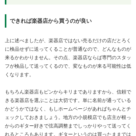
できれば楽器店から買うのが良い
上に述べましたが、楽器店ではない売るだけの店だとろく
に検品せずに送ってくることが普通なので、どんなものが
来るかわかりません。その点、楽器店ならば専門のスタッ
フが検品して送ってくるので、変なものが来る可能性は低
くなります。
もちろん楽器店もピンからキリまでありますから、信頼で
きる楽器店を選ぶことは大切です。単に名前が通っている
かどうかではなく、もしホームページがあればちゃんとチ
ェックしておきましょう。地方の小規模店でも店主が根っ
からのギター好きで弦高調整までしっかりやって送ってく
れるところもあります。ギターというのは買ったままでは