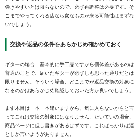
弾きやすいとは限らないので、必ず再調整は必要です。そ
こまでやってくれる店なら変なものが来る可能性はまずな
いでしょう。
交換や返品の条件をあらかじめ確かめておく
ギターの場合、基本的に手工品ですから個体差があるのは
普通のことで、届いたギターが必ずしも思った通りだとは
限りません。そういう場合、どこまでが返品交換の対象に
なるのかはあらかじめ確認しておいた方が良いでしょう。
まず木目は一本一本違いますから、気に入らないからと言
ってこれは交換の対象にはなりません。たいていの場合、
商品ページに但し書きがあるはずです。こればっかりは運
としか言いようがありません。