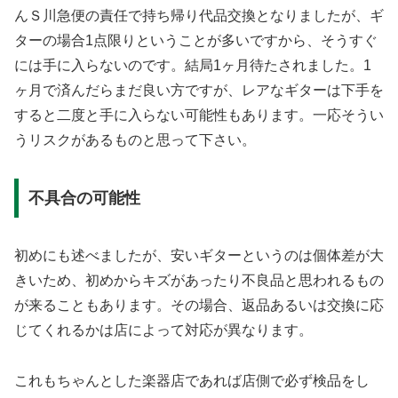
んＳ川急便の責任で持ち帰り代品交換となりましたが、ギ
ターの場合1点限りということが多いですから、そうすぐ
には手に入らないのです。結局1ヶ月待たされました。1
ヶ月で済んだらまだ良い方ですが、レアなギターは下手を
すると二度と手に入らない可能性もあります。一応そうい
うリスクがあるものと思って下さい。
不具合の可能性
初めにも述べましたが、安いギターというのは個体差が大
きいため、初めからキズがあったり不良品と思われるもの
が来ることもあります。その場合、返品あるいは交換に応
じてくれるかは店によって対応が異なります。
これもちゃんとした楽器店であれば店側で必ず検品をし