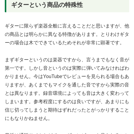
ギターという商品の特殊性
ギターに限らず楽器全般に言えることだと思いますが、他
の商品とは明らかに異なる特徴があります。とりわけギタ
ーの場合は木でできているためそれが非常に顕著です。
まずギターというのは楽器ですから、言うまでもなく音が
第一です。しかし音というのは実際に弾いてみなければわ
かりません。今はYouTubeでレビューを見られる場合もあ
りますが、あくまでもマイクを通した音ですから実際の音
とは異なります。録音環境によっても音は大きく変わって
しまいます。参考程度にするのは良いですが、あまりにも
信じ切ってしまうと期待はずれだったとがっかりすること
にもなりかねません。