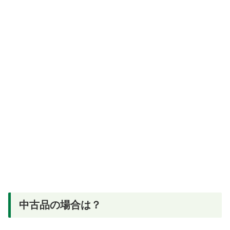
中古品の場合は？