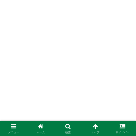
メニュー
ホーム
検索
トップ
サイドバー