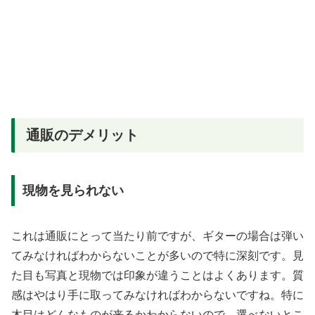
通販のデメリット
現物を見られない
これは通販にとって当たり前ですが、ギターの場合は弾い
てみなければわからないことが多いので特に深刻です。見
た目も写真と現物では印象が違うことはよくあります。質
感はやはり手に取ってみなければわからないですね。特に
木目はどんなものが来るかわからないので、選べないとこ