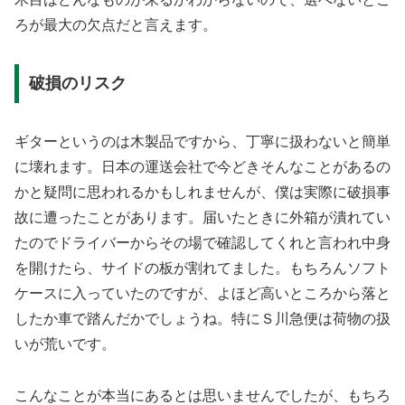
ろが最大の欠点だと言えます。
破損のリスク
ギターというのは木製品ですから、丁寧に扱わないと簡単
に壊れます。日本の運送会社で今どきそんなことがあるの
かと疑問に思われるかもしれませんが、僕は実際に破損事
故に遭ったことがあります。届いたときに外箱が潰れてい
たのでドライバーからその場で確認してくれと言われ中身
を開けたら、サイドの板が割れてました。もちろんソフト
ケースに入っていたのですが、よほど高いところから落と
したか車で踏んだかでしょうね。特にＳ川急便は荷物の扱
いが荒いです。
こんなことが本当にあるとは思いませんでしたが、もちろ