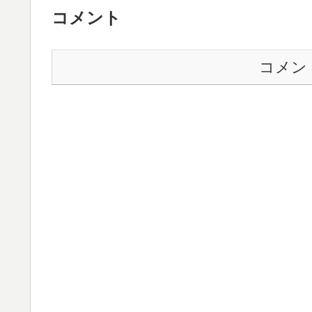
コメント
コメン