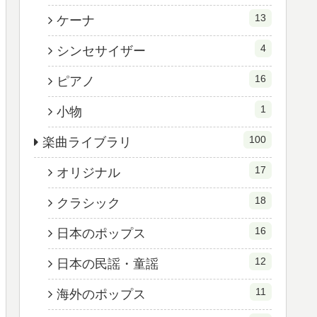
13
ケーナ
4
シンセサイザー
16
ピアノ
1
小物
100
楽曲ライブラリ
17
オリジナル
18
クラシック
16
日本のポップス
12
日本の民謡・童謡
11
海外のポップス