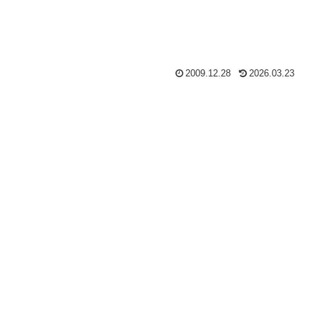
2009.12.28
2026.03.23