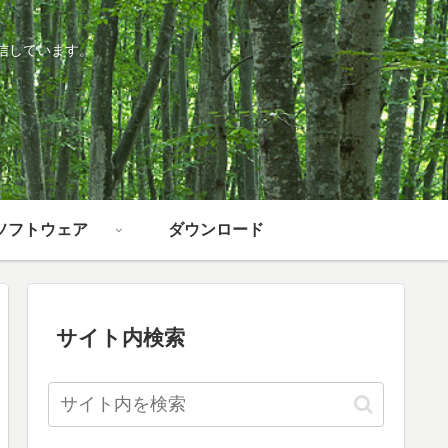
信しています。
ソフトウェア
ダウンロード
サイト内検索