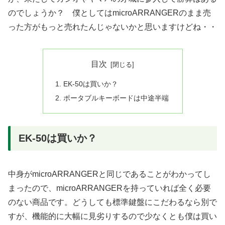
のでしょうか？ 僕としてはmicroARRANGERのまま売
った方がもっと売れたんじゃないかと思いますけどね・・
目次
EK-50は買いか？
ポータブルキーボードは中途半端
EK-50は買いか？
中身がmicroARRANGERと同じであることがわかってし
まったので、microARRANGERを持っていれば全く必要
のない商品です。どうしても標準鍵盤にこだわるなら別で
すが、機能的に大幅に見劣りするので少なくとも僕は買い