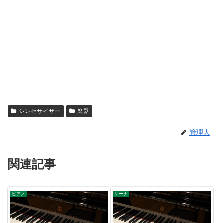
シンセサイザー
楽器
管理人
関連記事
ピアノ
ケーナ