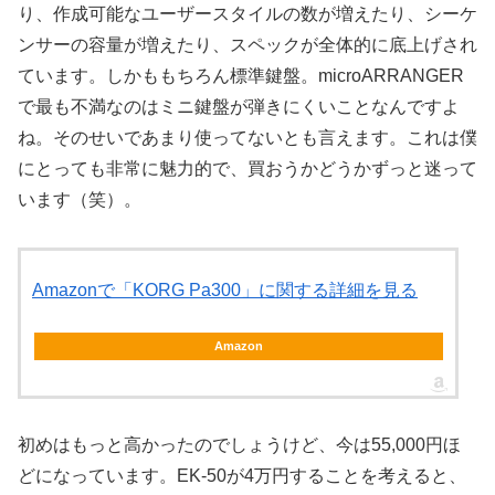
り、作成可能なユーザースタイルの数が増えたり、シーケ
ンサーの容量が増えたり、スペックが全体的に底上げされ
ています。しかももちろん標準鍵盤。microARRANGER
で最も不満なのはミニ鍵盤が弾きにくいことなんですよ
ね。そのせいであまり使ってないとも言えます。これは僕
にとっても非常に魅力的で、買おうかどうかずっと迷って
います（笑）。
Amazonで「KORG Pa300」に関する詳細を見る
Amazon
初めはもっと高かったのでしょうけど、今は55,000円ほ
どになっています。EK-50が4万円することを考えると、