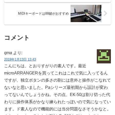
MIDIキーボードは88鍵がおすすめ
コメント
qma
より:
2019年1月13日 13:43
こんにちは、とおりすがりの素人です。最近
microARRANGERを買ってこれはこれで気に入ってるん
ですが、独立ボタンの多さの割には意外と操作がこなれて
ないなと思いました。Paシリーズ最初期から設計が変わ
ってないんでしょうかね。その点、EK-50は割り切った代
わりに操作体系がかなり練られたっぽいので気になってい
ます。ド素人なので機能的には当分問題なさそうかなと。