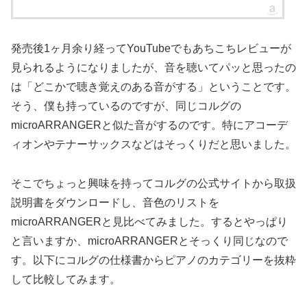
発売後1ヶ月余り経ってYouTubeでもあちこちレビューが
見られるようになりましたが、音を聴いてパッと思ったの
は「どこかで聴き覚えのある音がする」ということです。
そう、僕も持っているのですが、同じコルグの
microARRANGERと似た音がするのです。特にアコーデ
ィオンやテナーサックスなどはそっくりだと思いました。
そこでちょっと興味を持ってコルグの公式サイトから取扱
説明書をダウンロードし、音色のリストを
microARRANGERと見比べてみました。するとやっぱり
と言いますか、microARRANGERとそっくり同じなので
す。以下にコルグの仕様書からピアノのカテゴリーを抜粋
して比較してみます。