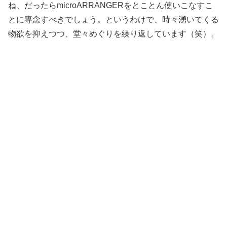
ね、だったらmicroARRANGERをとことん使いこなすこ
とに専念すべきでしょう。というわけで、時々湧いてくる
物欲を抑えつつ、堂々めぐりを繰り返しています（笑）。