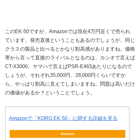
このEK-50ですが、Amazonでは現在4万円近くで売られ
ています。発売直後ということもあるのでしょうが、同じ
クラスの製品と比べるとかなり割高感がありますね。価格
帯から言って直接のライバルとなるのは、カシオで言えば
CT-X3000、ヤマハで言えばPSR-E463あたりになるので
しょうが、それぞれ35,000円、28,000円くらいですか
ら、やっぱり割高に見えてしまいますね。問題は高いだけ
の価値があるか？ということでしょう。
Amazonで「KORG EK-50」に関する詳細を見る
Amazon