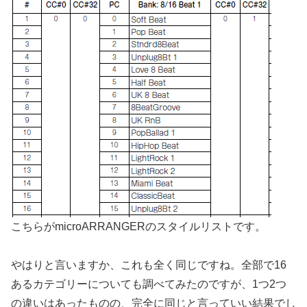
こちらがmicroARRANGERのスタイルリストです。
やはりと言いますか、これも全く同じですね。全部で16
あるカテゴリーについても調べてみたのですが、1つ2つ
の違いはあったものの、完全に同じと言っていい結果でし