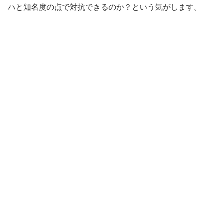
ハと知名度の点で対抗できるのか？という気がします。