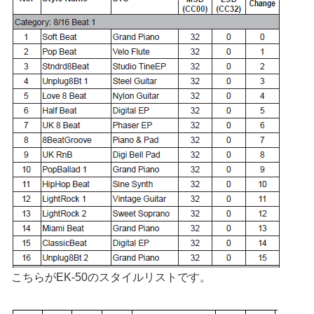
こちらがEK-50のスタイルリストです。