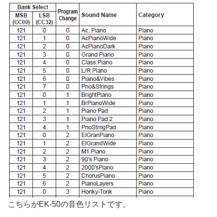
こちらがEK-50の音色リストです。