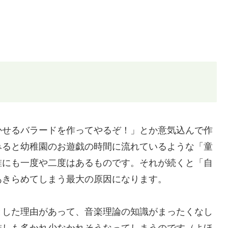
？
かせるバラードを作ってやるぞ！」とか意気込んで作
みると幼稚園のお遊戯の時間に流れているような「童
誰にも一度や二度はあるものです。それが続くと「自
あきらめてしまう最大の原因になります。
とした理由があって、音楽理論の知識がまったくなし