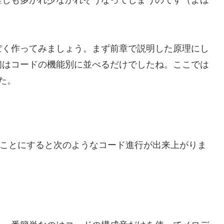
誰しも多かれ少なかれそうなってしまうのです（よほ
ぽく作ってみましょう。まず前章で説明した原理にし
初はコードの機能別に並べるだけでしたね。ここでは
た。
うことにすると次のようなコード進行が出来上がりま