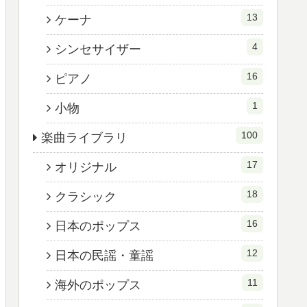
13
ケーナ
4
シンセサイザー
16
ピアノ
1
小物
100
楽曲ライブラリ
17
オリジナル
18
クラシック
16
日本のポップス
12
日本の民謡・童謡
11
海外のポップス