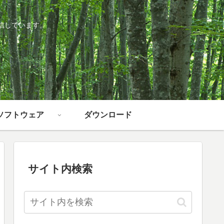
信しています。
ソフトウェア
ダウンロード
サイト内検索