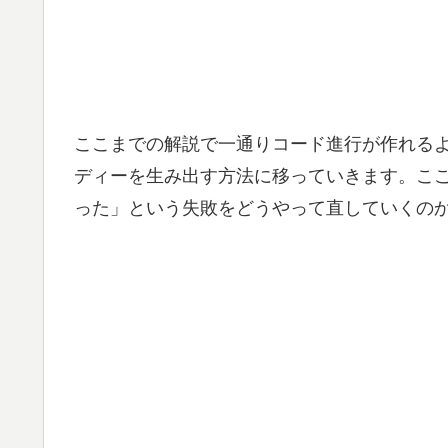
ここまでの解説で一通りコード進行が作れる
ディーを生み出す方法に移っていきます。こ
った」という失敗をどうやって直していくの