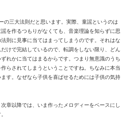
ィーの三大法則だと思います。実際、童謡というのは
童謡を作るつもりがなくても、音楽理論を知らずに思
の法則に見事に当てはまってしまうのです。それはな
れだけで完結しているので、転調をしない限り、どん
いずれかに当てはまるからです。つまり無意識のうち
を作らされてしまうということですね。ちなみに本当
います。なぜなら子供を喜ばせるためには子供の気持
。
、次章以降では、いま作ったメロディーをベースにし
す。