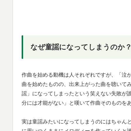
なぜ童謡になってしまうのか
作曲を始める動機は人それぞれですが、「泣
曲を始めたものの、出来上がった曲を聴いて
謡」になってしまったという笑えない失敗が
分には才能がない」と嘆いて作曲そのものを
実は童謡みたいになってしまうのにはちゃん