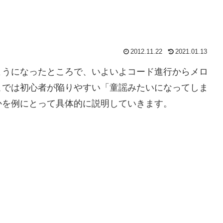
2012.11.22
2021.01.13
ようになったところで、いよいよコード進行からメロ
こでは初心者が陥りやすい「童謡みたいになってしま
かを例にとって具体的に説明していきます。