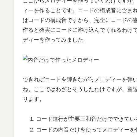
ここからメロディーを作っていくわけですが
ィーを作ることです。コードの構成音に含ま
はコードの構成音ですから、完全にコードの
作ると確実にコードに溶け込んでくれるわけ
ディーを作ってみました。
できればコードを弾きながらメロディーを弾
ね。ここではわざとそうしたわけですが、童
ります。
コード進行が主要三和音だけでできてい
コードの内音だけを使ってメロディーを