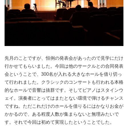
先月のことですが、恒例の発表会があったので見学にだけ
行かせてもらいました。今回は他のサークルとの合同発表
会ということで、300名が入れる大きなホールを借り切っ
て行われました。クラシックのコンサートも行われる本格
的なホールで音響は抜群です。そしてピアノはスタインウ
ェイ。演奏者にとってはまたとない環境で弾けるチャンス
ですね。ただこれだけのホールを借りるにはかなりお金が
かかるので、ある程度人数が集まらないと無理みたいで
す。それで今回は初めて実現したということでした。