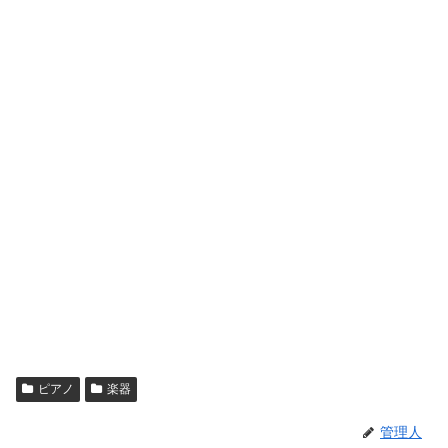
ピアノ
楽器
管理人