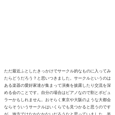
ただ最近ふとしたきっかけでサークル的なものに入ってみ
たらどうだろう？と思いつきました。サークルというのは
ある楽器の愛好家達が集まって演奏を披露したり交流を深
める会のことです。自分の場合はピアノなので割とポピュ
ラーかもしれません。おそらく東京や大阪のような大都会
ならそういうサークルはいくらでも見つかると思うのです
が、地方ではなかなかないだろうなと思っていました。半