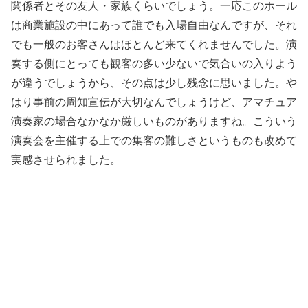
関係者とその友人・家族くらいでしょう。一応このホール
は商業施設の中にあって誰でも入場自由なんですが、それ
でも一般のお客さんはほとんど来てくれませんでした。演
奏する側にとっても観客の多い少ないで気合いの入りよう
が違うでしょうから、その点は少し残念に思いました。や
はり事前の周知宣伝が大切なんでしょうけど、アマチュア
演奏家の場合なかなか厳しいものがありますね。こういう
演奏会を主催する上での集客の難しさというものも改めて
実感させられました。