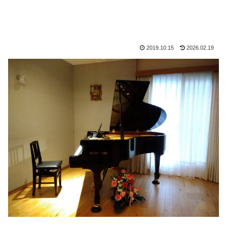
2019.10.15
2026.02.19