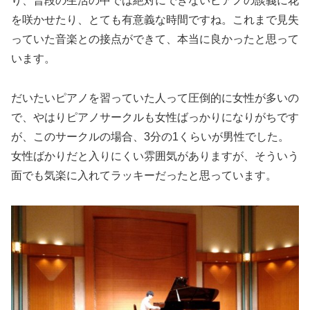
り、普段の生活の中では絶対にできないピアノの談義に花
を咲かせたり、とても有意義な時間ですね。これまで見失
っていた音楽との接点ができて、本当に良かったと思って
います。
だいたいピアノを習っていた人って圧倒的に女性が多いの
で、やはりピアノサークルも女性ばっかりになりがちです
が、このサークルの場合、3分の1くらいが男性でした。
女性ばかりだと入りにくい雰囲気がありますが、そういう
面でも気楽に入れてラッキーだったと思っています。