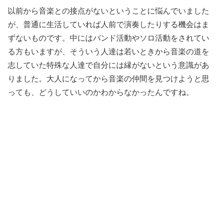
以前から音楽との接点がないということに悩んでいました
が、普通に生活していれば人前で演奏したりする機会はま
ずないものです。中にはバンド活動やソロ活動をされてい
る方もいますが、そういう人達は若いときから音楽の道を
志していた特殊な人達で自分には縁がないという意識があ
りました。大人になってから音楽の仲間を見つけようと思
っても、どうしていいのかわからなかったんですね。