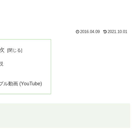
2016.04.09
2021.10.01
次
説
動画 (YouTube)