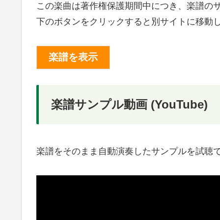
この楽曲は著作権保護期間中につき、楽譜の
下のボタンをクリックすると別サイトに移動
楽譜サンプル動画 (YouTube)
楽譜をそのまま自動演奏したサンプルを試聴