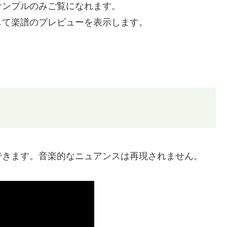
サンプルのみご覧になれます。
して楽譜のプレビューを表示します。
できます。音楽的なニュアンスは再現されません。