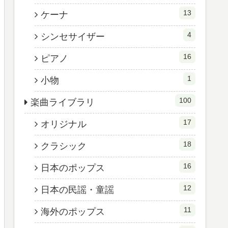
13
ケーナ
4
シンセサイザー
16
ピアノ
1
小物
100
楽曲ライブラリ
17
オリジナル
18
クラシック
16
日本のポップス
12
日本の民謡・童謡
11
海外のポップス