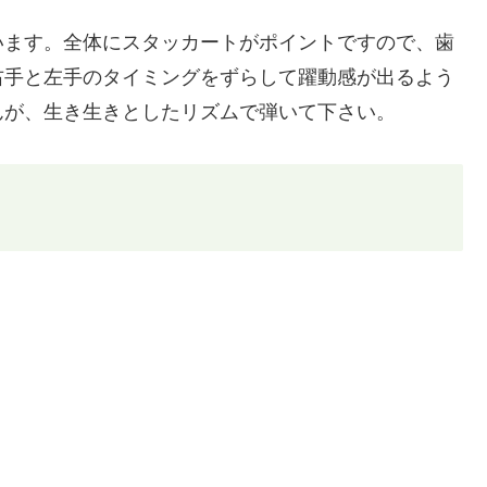
います。全体にスタッカートがポイントですので、歯
右手と左手のタイミングをずらして躍動感が出るよう
んが、生き生きとしたリズムで弾いて下さい。