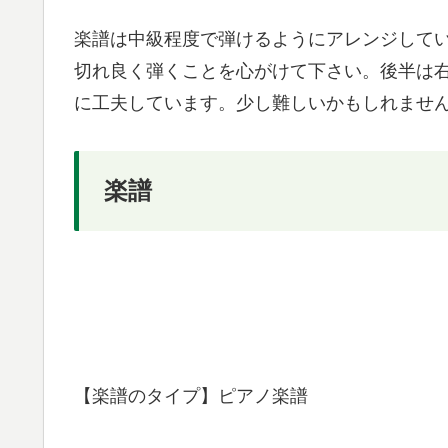
楽譜は中級程度で弾けるようにアレンジして
切れ良く弾くことを心がけて下さい。後半は
に工夫しています。少し難しいかもしれませ
楽譜
【楽譜のタイプ】ピアノ楽譜