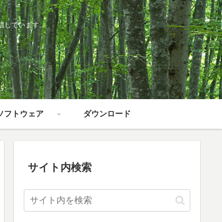
信しています。
ソフトウェア
ダウンロード
サイト内検索