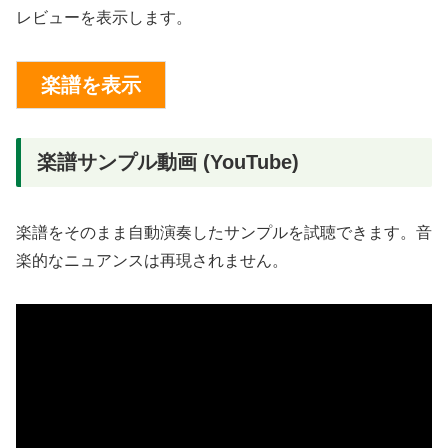
レビューを表示します。
楽譜サンプル動画 (YouTube)
楽譜をそのまま自動演奏したサンプルを試聴できます。音
楽的なニュアンスは再現されません。