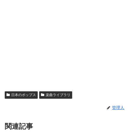
日本のポップス
楽曲ライブラリ
管理人
関連記事