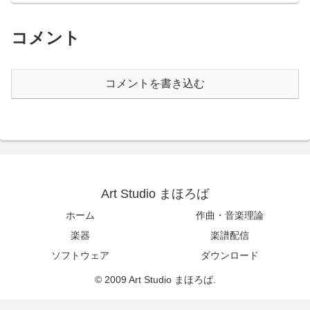
コメント
コメントを書き込む
Art Studio まほろば
ホーム
作曲・音楽理論
楽器
楽譜配信
ソフトウェア
ダウンロード
© 2009 Art Studio まほろば.