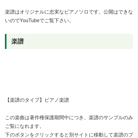
楽譜はオリジナルに忠実なピアノソロです。公開はできな
いのでYouTubeでご覧下さい。
楽譜
【楽譜のタイプ】ピアノ楽譜
この楽曲は著作権保護期間中につき、楽譜のサンプルのみ
ご覧になれます。
下のボタンをクリックすると別サイトに移動して楽譜のプ