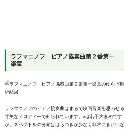
ラフマニノフ ピアノ協奏曲第２番第一
楽章
ラフマニノフのピアノ協奏曲はまるで映画音楽を思わせる
甘美なメロディーで知られています。λは若干大きめです
が、スペクトルの分布はばらつきが少なく非常にきれいな