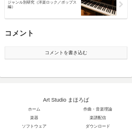
ジャンル別研究（洋楽ロック／ポップス
編）
コメント
コメントを書き込む
Art Studio まほろば
ホーム
作曲・音楽理論
楽器
楽譜配信
ソフトウェア
ダウンロード