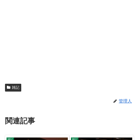
雑記
管理人
関連記事
雑記
雑記