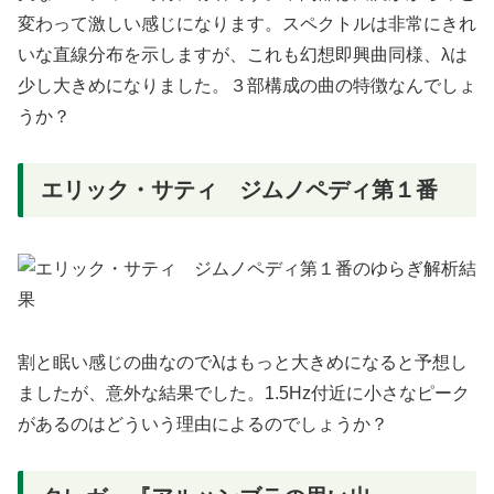
変わって激しい感じになります。スペクトルは非常にきれ
いな直線分布を示しますが、これも幻想即興曲同様、λは
少し大きめになりました。３部構成の曲の特徴なんでしょ
うか？
エリック・サティ ジムノペディ第１番
割と眠い感じの曲なのでλはもっと大きめになると予想し
ましたが、意外な結果でした。1.5Hz付近に小さなピーク
があるのはどういう理由によるのでしょうか？