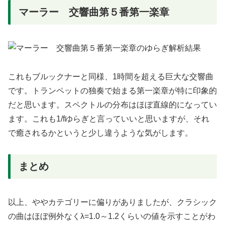
マーラー 交響曲第５番第一楽章
これもブルックナーと同様、1時間を超える巨大な交響曲
です。トランペットの独奏で始まる第一楽章が特に印象的
だと思います。スペクトルの分布はほぼ直線的になってい
ます。これも1/fゆらぎと言っていいと思いますが、それ
で癒されるかというと少し違うような気がします。
まとめ
以上、ややカテゴリーに偏りがありましたが、クラシック
の曲はほぼ例外なくλ=1.0～1.2くらいの値を示すことがわ