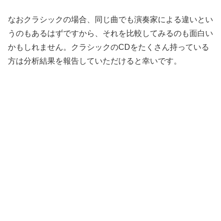
なおクラシックの場合、同じ曲でも演奏家による違いとい
うのもあるはずですから、それを比較してみるのも面白い
かもしれません。クラシックのCDをたくさん持っている
方は分析結果を報告していただけると幸いです。