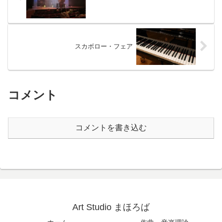
スカボロー・フェア
コメント
コメントを書き込む
Art Studio まほろば