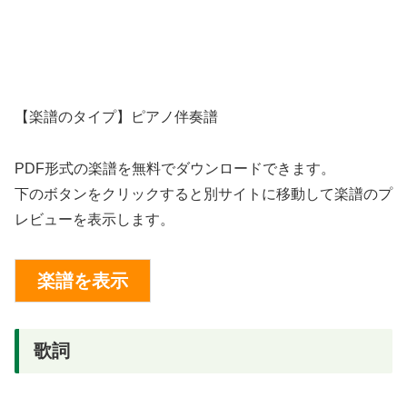
【楽譜のタイプ】ピアノ伴奏譜
PDF形式の楽譜を無料でダウンロードできます。
下のボタンをクリックすると別サイトに移動して楽譜のプ
レビューを表示します。
歌詞