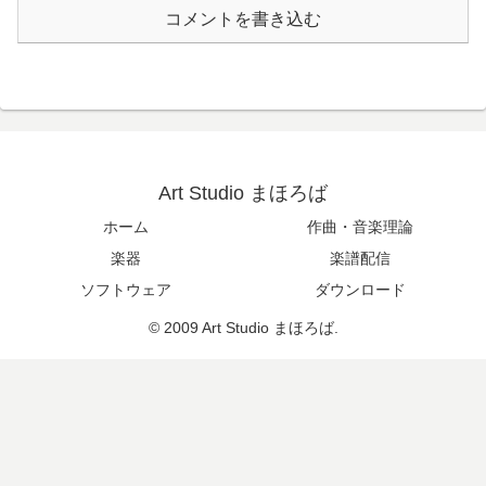
コメントを書き込む
Art Studio まほろば
ホーム
作曲・音楽理論
楽器
楽譜配信
ソフトウェア
ダウンロード
© 2009 Art Studio まほろば.