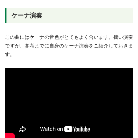
ケーナ演奏
この曲にはケーナの音色がとてもよく合います。拙い演奏
ですが、参考までに自身のケーナ演奏をご紹介しておきま
す。