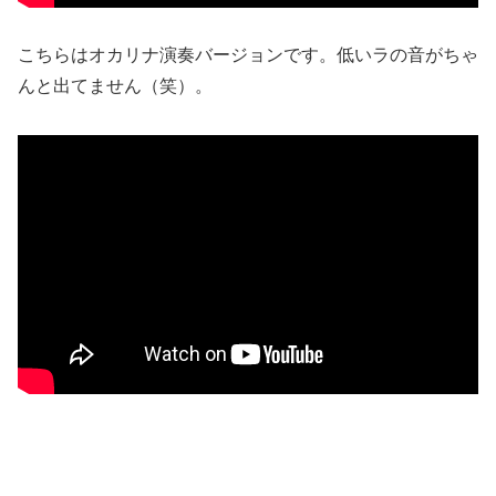
こちらはオカリナ演奏バージョンです。低いラの音がちゃ
んと出てません（笑）。