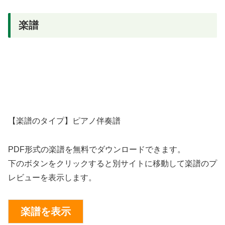
楽譜
【楽譜のタイプ】ピアノ伴奏譜
PDF形式の楽譜を無料でダウンロードできます。
下のボタンをクリックすると別サイトに移動して楽譜のプ
レビューを表示します。