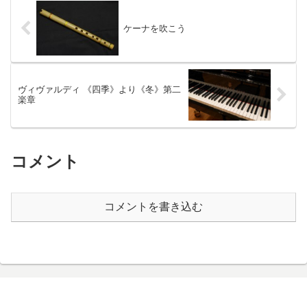
れる様子をイメージしました。
最...
ケーナを吹こう
ヴィヴァルディ 《四季》より《冬》第二
楽章
コメント
コメントを書き込む