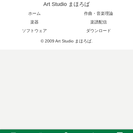
Art Studio まほろば
ホーム
作曲・音楽理論
楽器
楽譜配信
ソフトウェア
ダウンロード
© 2009 Art Studio まほろば.