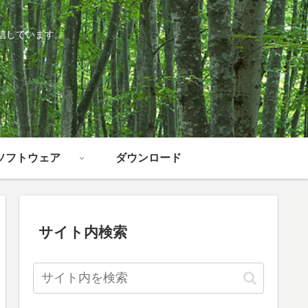
信しています。
ソフトウェア
ダウンロード
サイト内検索