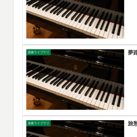
夢
楽曲ライブラリ
旅
楽曲ライブラリ