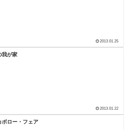
2013.01.25
の我が家
2013.01.22
カボロー・フェア