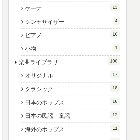
13
ケーナ
4
シンセサイザー
16
ピアノ
1
小物
100
楽曲ライブラリ
17
オリジナル
18
クラシック
16
日本のポップス
12
日本の民謡・童謡
11
海外のポップス