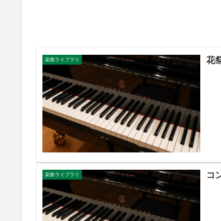
花
楽曲ライブラリ
コ
楽曲ライブラリ