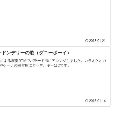
2013.01.21
ンドンデリーの歌（ダニーボーイ）
Mによる演奏DTMでバラード風にアレンジしました。カラオケオカ
やケーナの練習用にどうぞ。キーはCです。
2013.01.14