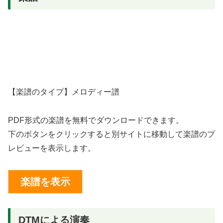
【楽譜のタイプ】メロディー譜
PDF形式の楽譜を無料でダウンロードできます。
下のボタンをクリックすると別サイトに移動して楽譜のプ
レビューを表示します。
DTMによる演奏