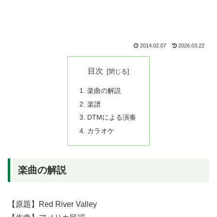
2014.02.07
2026.03.22
目次
楽曲の解説
楽譜
DTMによる演奏
カラオケ
楽曲の解説
【原題】Red River Valley