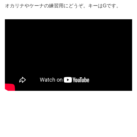
オカリナやケーナの練習用にどうぞ。キーはGです。