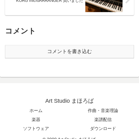
KORG microARRANGER 買いました
コメント
コメントを書き込む
Art Studio まほろば
ホーム
作曲・音楽理論
楽器
楽譜配信
ソフトウェア
ダウンロード