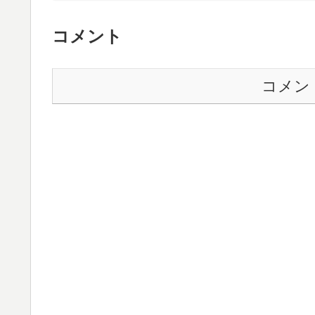
コメント
コメン