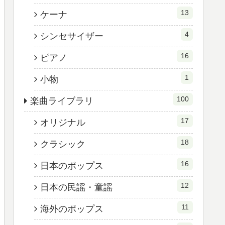
13
ケーナ
4
シンセサイザー
16
ピアノ
1
小物
100
楽曲ライブラリ
17
オリジナル
18
クラシック
16
日本のポップス
12
日本の民謡・童謡
11
海外のポップス