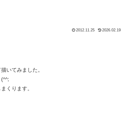
2012.11.25
2026.02.19
て描いてみました。
^;
しまくります。