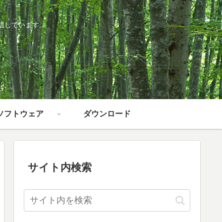
信しています。
ソフトウェア
ダウンロード
サイト内検索