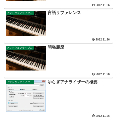
2012.11.26
言語リファレンス
ソフトウェアライブラリ
2012.11.26
開発履歴
ソフトウェアライブラリ
2012.11.26
ゆらぎアナライザーの概要
ソフトウェアライブラリ
2012.11.26