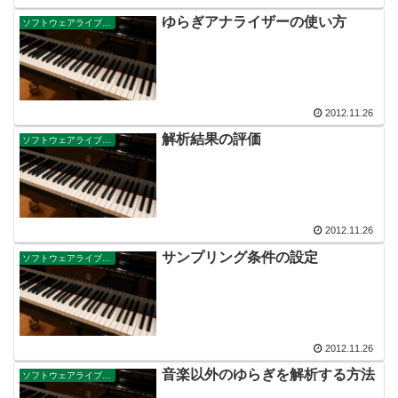
ゆらぎアナライザーの使い方
ソフトウェアライブラリ
2012.11.26
解析結果の評価
ソフトウェアライブラリ
2012.11.26
サンプリング条件の設定
ソフトウェアライブラリ
2012.11.26
音楽以外のゆらぎを解析する方法
ソフトウェアライブラリ