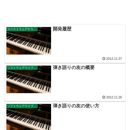
開発履歴
スペクトラムアナライザー
2012.11.27
弾き語りの友の概要
ソフトウェアライブラリ
2012.11.26
弾き語りの友の使い方
ソフトウェアライブラリ